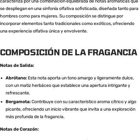
caracteriza por una combinación equilibrada de notas aromáticas que
se despliegan en una sinfonía olfativa sofisticada, diseñada tanto para
hombres como para mujeres. Su composición se distingue por
incorporar elementos tanto tradicionales como exóticos, ofreciendo
una experiencia olfativa única y envolvente.
COMPOSICIÓN DE LA FRAGANCIA
Notas de Salida:
Abrótano:
Esta nota aporta un tono amargo y ligeramente dulce,
con un matiz herbáceo que establece una apertura intrigante y
refrescante.
Bergamota:
Contribuye con su característico aroma cítrico y algo
picante, ofreciendo un inicio vibrante que invita a una exploración
más profunda de la fragancia.
Notas de Corazón: