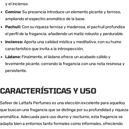
y el incienso.
Comino:
Su presencia introduce un elemento picante y terroso,
ampliando el espectro aromático de la base.
Pachulí:
Con su riqueza terrosa y maderosa, el pachulí profundiza
el perfil de la fragancia, añadiendo un matiz robusto y perdurable.
Incienso:
Aporta una calidad mística y meditativa, con su humo
característico que invita a la introspección.
Ládano:
Finalmente, el ládano ofrece un acabado cálido y
levemente picante, cerrando la fragancia con una nota resinosa y
persistente.
CARACTERÍSTICAS Y USO
Safeer de Lattafa Perfumes es una elección excelente para aquellos
que buscan una fragancia que se distinga por su profundidad y riqueza
aromática. Adecuada para uso diurno y nocturno, esta fragancia se
adapta bien a entornos tanto formales como informales, ofreciendo