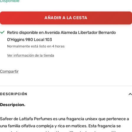
Disponible
AÑADIR A LA CESTA
Retiro disponible en Avenida Alameda Libertador Bernardo
O'Higgins 980 Local 103
Normalmente está listo en 4 horas
Ver información de la tienda
Compartir
DESCRIPCIÓN
Descripcion.
Safeer de Lattafa Perfumes es una fragancia unisex que pertenece a
una familia olfativa compleja y rica en matices. Esta fragancia se