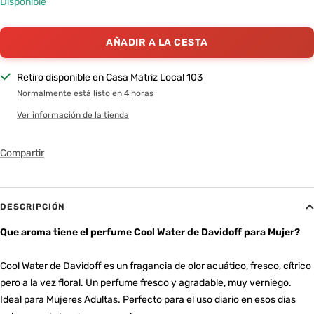
Disponible
AÑADIR A LA CESTA
Retiro disponible en Casa Matriz Local 103
Normalmente está listo en 4 horas
Ver información de la tienda
Compartir
DESCRIPCIÓN
Que aroma tiene el perfume Cool Water de Davidoff para Mujer?
Cool Water de Davidoff es un fragancia de olor acuático, fresco, cítrico
pero a la vez floral. Un perfume fresco y agradable, muy verniego.
Ideal para Mujeres Adultas. Perfecto para el uso diario en esos dias