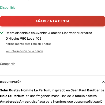
cantidad
cantidad
Disponible
AÑADIR A LA CESTA
Retiro disponible en Avenida Alameda Libertador Bernardo
O'Higgins 980 Local 103
Normalmente está listo en 4 horas
Ver información de la tienda
Compartir
DESCRIPCIÓN
John Gustav Homme Le Parfum
, inspirado en
Jean Paul Gaultier Le
Male Le Parfum
, es una fragancia masculina de la familia olfativa
Amaderada Ámbar
, diseñada para hombres que buscan sofisticación