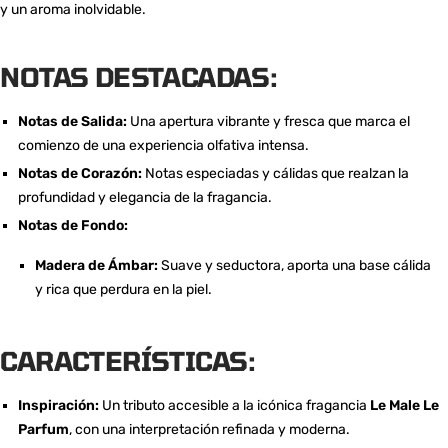
y un aroma inolvidable.
NOTAS DESTACADAS:
Notas de Salida:
Una apertura vibrante y fresca que marca el
comienzo de una experiencia olfativa intensa.
Notas de Corazón:
Notas especiadas y cálidas que realzan la
profundidad y elegancia de la fragancia.
Notas de Fondo:
Madera de Ámbar:
Suave y seductora, aporta una base cálida
y rica que perdura en la piel.
CARACTERÍSTICAS:
Inspiración:
Un tributo accesible a la icónica fragancia
Le Male Le
Parfum
, con una interpretación refinada y moderna.