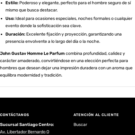
Estilo:
Poderoso y elegante, perfecto para el hombre seguro de sí
mismo que busca destacar.
Uso:
Ideal para ocasiones especiales, noches formales o cualquier
evento donde la sofisticación sea clave.
Duración:
Excelente fijación y proyección, garantizando una
presencia envolvente a lo largo del día o la noche.
John Gustav Homme Le Parfum
combina profundidad, calidez y
carácter amaderado, convirtiéndose en una elección perfecta para
hombres que desean dejar una impresión duradera con un aroma que
equilibra modernidad y tradición.
CONTÁCTANOS
ATENCIÓN AL CLIENTE
Sucursal Santiago Centro:
Buscar
Av. Libertador Bernardo O