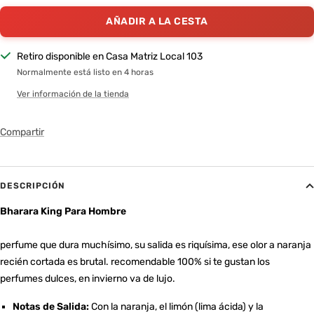
AÑADIR A LA CESTA
Retiro disponible en Casa Matriz Local 103
Normalmente está listo en 4 horas
Ver información de la tienda
Compartir
DESCRIPCIÓN
Bharara King Para Hombre
perfume que dura muchísimo, su salida es riquísima, ese olor a naranja
recién cortada es brutal. recomendable 100% si te gustan los
perfumes dulces, en invierno va de lujo.
Notas de Salida:
Con la naranja, el limón (lima ácida) y la