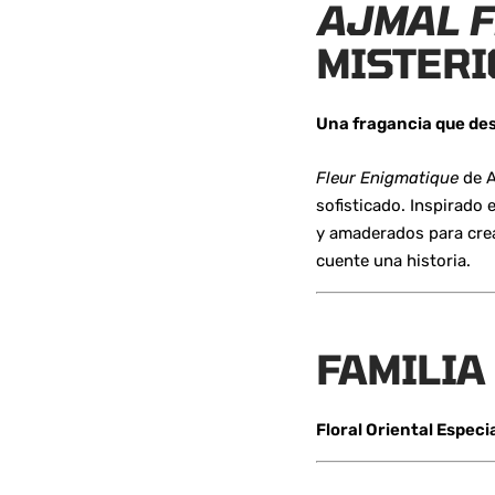
AJMAL F
MISTERI
Una fragancia que des
Fleur Enigmatique
de A
sofisticado. Inspirado 
y amaderados para crea
cuente una historia.
FAMILIA
Floral Oriental Especi