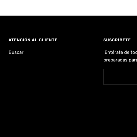
ATENCIÓN AL CLIENTE
SUSCRÍBETE
Buscar
¡Entérate de to
preparadas para