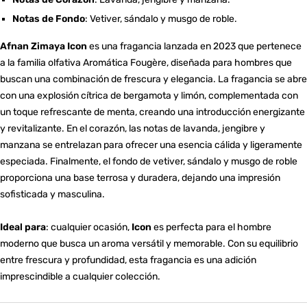
Notas de Fondo
: Vetiver, sándalo y musgo de roble.
Afnan Zimaya Icon
es una fragancia lanzada en 2023 que pertenece
a la familia olfativa Aromática Fougère, diseñada para hombres que
buscan una combinación de frescura y elegancia. La fragancia se abre
con una explosión cítrica de bergamota y limón, complementada con
un toque refrescante de menta, creando una introducción energizante
y revitalizante. En el corazón, las notas de lavanda, jengibre y
manzana se entrelazan para ofrecer una esencia cálida y ligeramente
especiada. Finalmente, el fondo de vetiver, sándalo y musgo de roble
proporciona una base terrosa y duradera, dejando una impresión
sofisticada y masculina.
Ideal para
: cualquier ocasión,
Icon
es perfecta para el hombre
moderno que busca un aroma versátil y memorable. Con su equilibrio
entre frescura y profundidad, esta fragancia es una adición
imprescindible a cualquier colección.