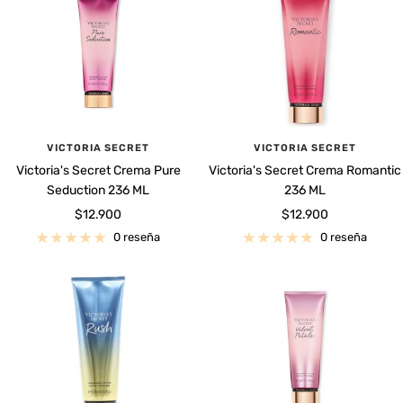
VICTORIA SECRET
VICTORIA SECRET
Victoria's Secret Crema Pure
Victoria's Secret Crema Romantic
Seduction 236 ML
236 ML
Precio
Precio
$12.900
$12.900
de
de
0 reseña
0 reseña
venta
venta