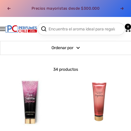
Saltar
Precios mayoristas desde $300.000
al
Anterior
Sigui
contenido
0
Perfumes
Navigación
Chile
Ordenar por
34 productos