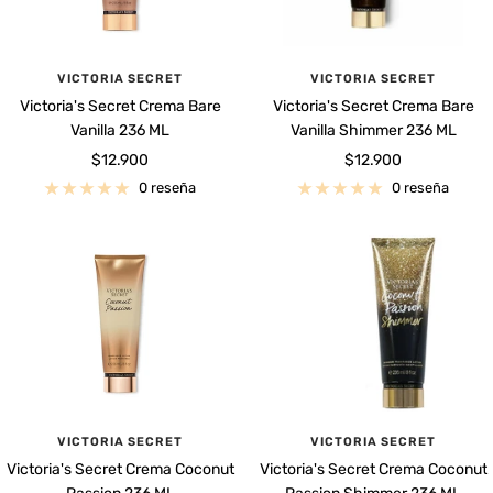
VICTORIA SECRET
VICTORIA SECRET
Victoria's Secret Crema Bare
Victoria's Secret Crema Bare
Vanilla 236 ML
Vanilla Shimmer 236 ML
Precio
Precio
$12.900
$12.900
de
de
0 reseña
0 reseña
venta
venta
VICTORIA SECRET
VICTORIA SECRET
Victoria's Secret Crema Coconut
Victoria's Secret Crema Coconut