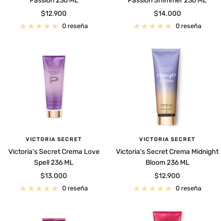
Passion 236 ML
Passion Shimmer 236 ML
Precio
Precio
$12.900
$14.000
de
de
0 reseña
0 reseña
venta
venta
VICTORIA SECRET
VICTORIA SECRET
Victoria's Secret Crema Love
Victoria's Secret Crema Midnight
Spell 236 ML
Bloom 236 ML
Precio
Precio
$13.000
$12.900
de
de
0 reseña
0 reseña
venta
venta