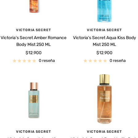
VICTORIA SECRET
VICTORIA SECRET
Victoria's Secret Amber Romance
Victoria's Secret Aqua Kiss Body
Body Mist 250 ML
Mist 250 ML
Precio
Precio
$12.900
$12.900
de
de
0 reseña
0 reseña
venta
venta
VICTORIA SECRET
VICTORIA SECRET